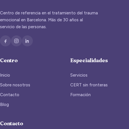
Centro de referencia en el tratamiento del trauma
emocional en Barcelona. Más de 30 años al
servicio de las personas.
Centro
Especialidades
Inicio
Servicios
Sobre nosotros
CERT sin fronteras
Contacto
Formación
Blog
Contacto