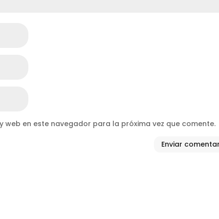
 y web en este navegador para la próxima vez que comente.