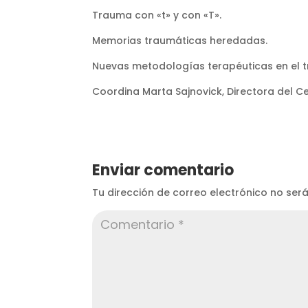
Trauma con «t» y con «T».
Memorias traumáticas heredadas.
Nuevas metodologías terapéuticas en el tra
Coordina Marta Sajnovick, Directora del Ce
Enviar comentario
Tu dirección de correo electrónico no ser